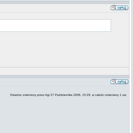
Ostatnio zmieniony przez Agi 27 Października 2006, 15:29, w całości zmieniany 1 raz