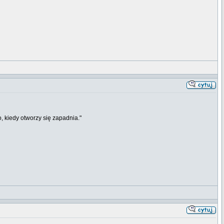
o, kiedy otworzy się zapadnia."