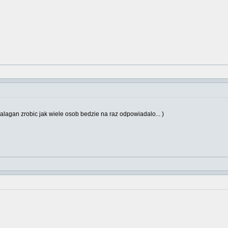
balagan zrobic jak wiele osob bedzie na raz odpowiadalo... )