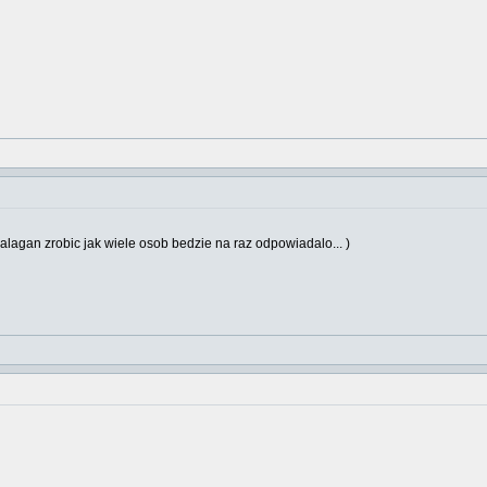
balagan zrobic jak wiele osob bedzie na raz odpowiadalo... )