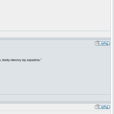
o, kiedy otworzy się zapadnia."