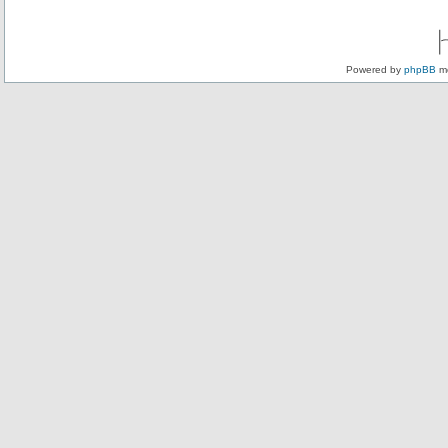
Powered by
phpBB
mo