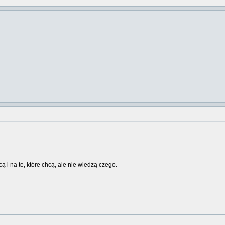
cą i na te, które chcą, ale nie wiedzą czego.