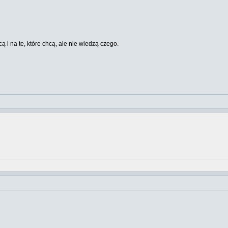
cą i na te, które chcą, ale nie wiedzą czego.