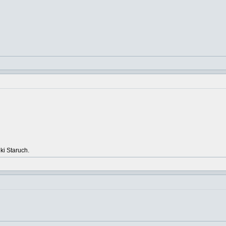
ki Staruch.