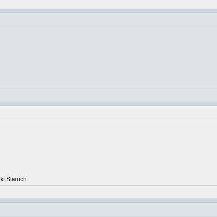
ki Staruch.