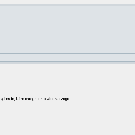
cą i na te, które chcą, ale nie wiedzą czego.