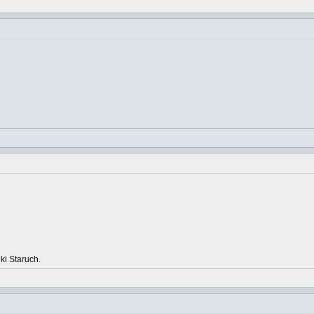
ki Staruch.