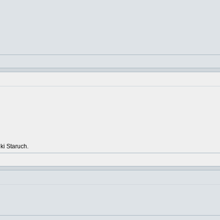
ki Staruch.