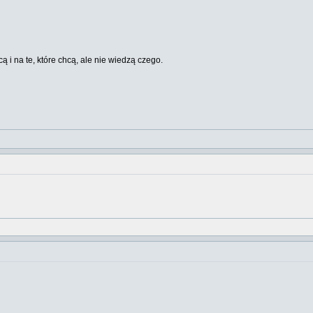
cą i na te, które chcą, ale nie wiedzą czego.