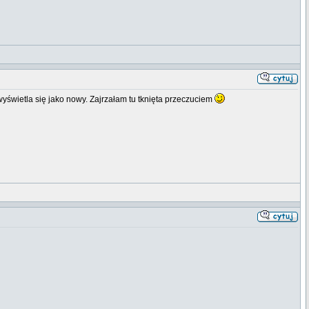
wyświetla się jako nowy. Zajrzałam tu tknięta przeczuciem