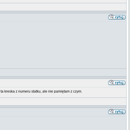
ta kreska z numeru statku, ale nie pamiętam z czym.