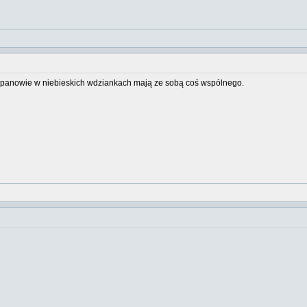
y panowie w niebieskich wdziankach mają ze sobą coś wspólnego.