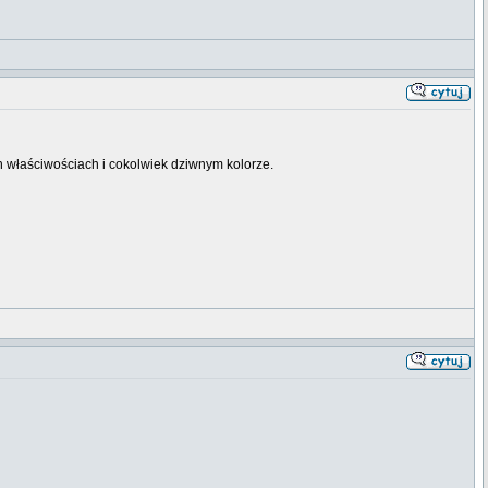
h właściwościach i cokolwiek dziwnym kolorze.