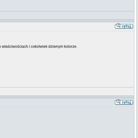
h właściwościach i cokolwiek dziwnym kolorze.