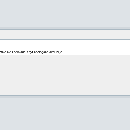
mnie nie zadowala. zbyt naciągana dedukcja.