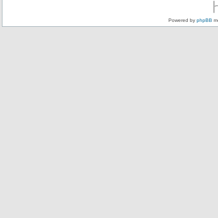
Powered by
phpBB
mo