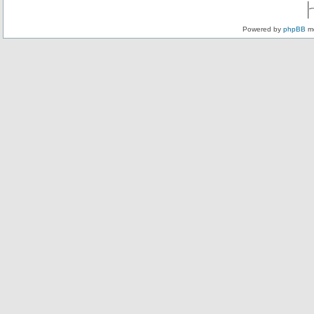
Powered by
phpBB
mo