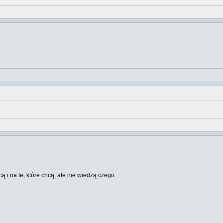
cą i na te, które chcą, ale nie wiedzą czego.