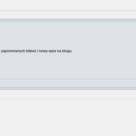
 zapomnianych bitew) i nowy wpis na blogu.