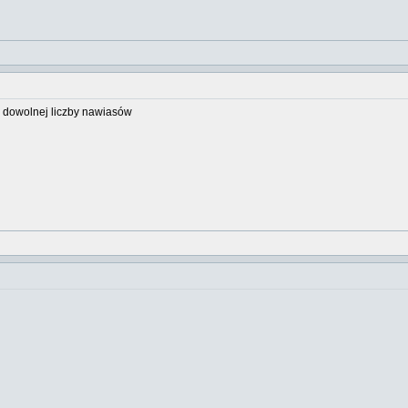
 dowolnej liczby nawiasów