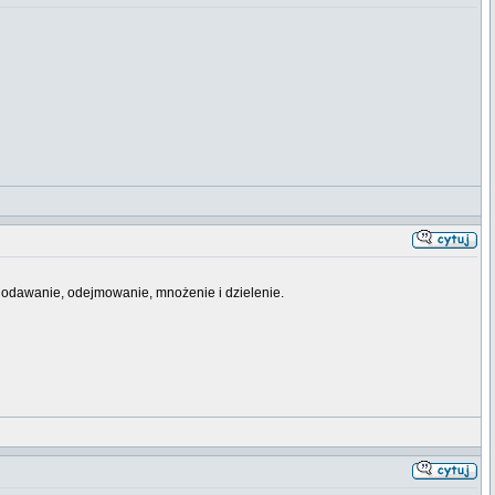
li dodawanie, odejmowanie, mnożenie i dzielenie.