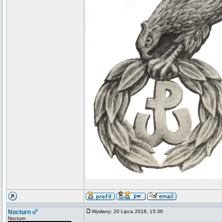
Nocturn
Wysłany: 20 Lipca 2018, 15:36
Nocturn