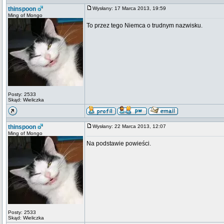
thinspoon
Wysłany: 17 Marca 2013, 19:59
Ming of Mongo
To przez tego Niemca o trudnym nazwisku.
Posty: 2533
Skąd: Wieliczka
thinspoon
Wysłany: 22 Marca 2013, 12:07
Ming of Mongo
Na podstawie powieści.
Posty: 2533
Skąd: Wieliczka