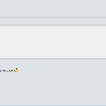
 przeczytać