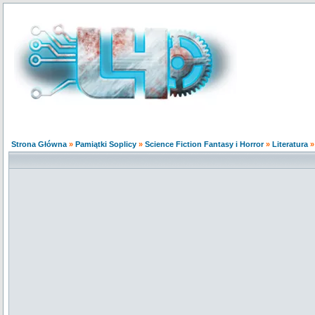
Strona Główna
»
Pamiątki Soplicy
»
Science Fiction Fantasy i Horror
»
Literatura