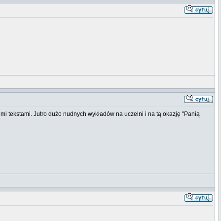
mi tekstami. Jutro dużo nudnych wykładów na uczelni i na tą okazję "Panią