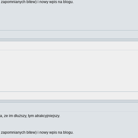
 zapomnianych bitew) i nowy wpis na blogu.
 ze im dłuższy, tym atrakcyjniejszy.
 zapomnianych bitew) i nowy wpis na blogu.