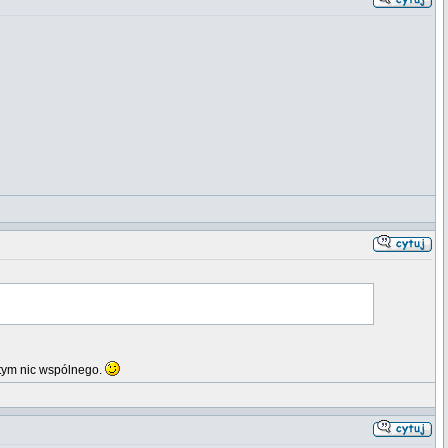
tym nic wspólnego.