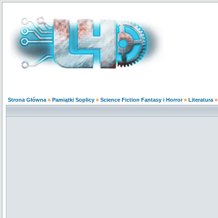
Strona Główna
»
Pamiątki Soplicy
»
Science Fiction Fantasy i Horror
»
Literatura