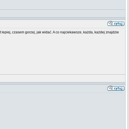
t lepiej, czasem gorzej, jak widać. A co najciekawsze, każda, każdej znajdzie