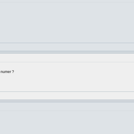
y numer ?