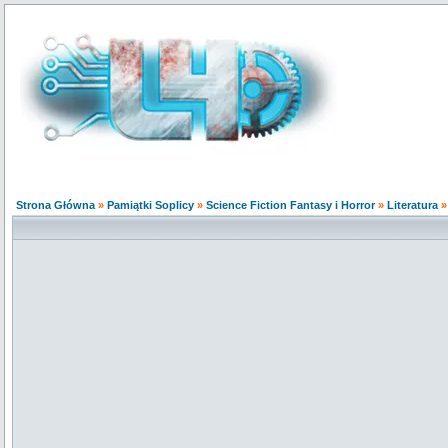
Strona Główna
»
Pamiątki Soplicy
»
Science Fiction Fantasy i Horror
»
Literatura