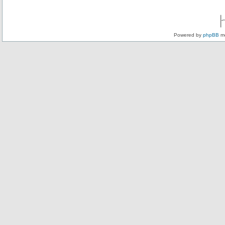
Powered by
phpBB
mo