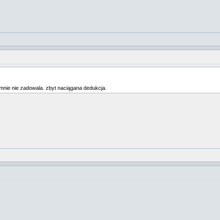
mnie nie zadowala. zbyt naciągana dedukcja.