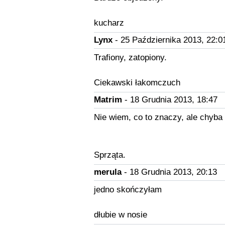
kucharz
Lynx
- 25 Października 2013, 22:0
Trafiony, zatopiony.
Ciekawski łakomczuch
Matrim
- 18 Grudnia 2013, 18:47
Nie wiem, co to znaczy, ale chyba
Sprząta.
merula
- 18 Grudnia 2013, 20:13
jedno skończyłam
dłubie w nosie