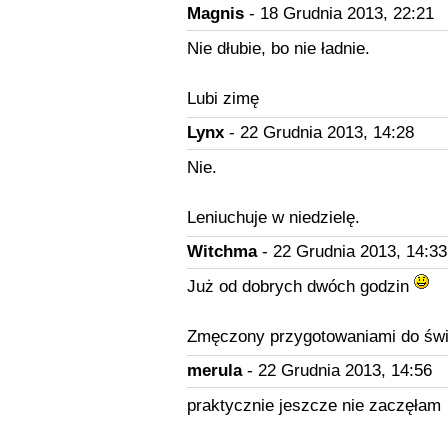
Magnis
- 18 Grudnia 2013, 22:21
Nie dłubie, bo nie ładnie.
Lubi zimę
Lynx
- 22 Grudnia 2013, 14:28
Nie.
Leniuchuje w niedzielę.
Witchma
- 22 Grudnia 2013, 14:33
Już od dobrych dwóch godzin
Zmęczony przygotowaniami do świ
merula
- 22 Grudnia 2013, 14:56
praktycznie jeszcze nie zaczęłam