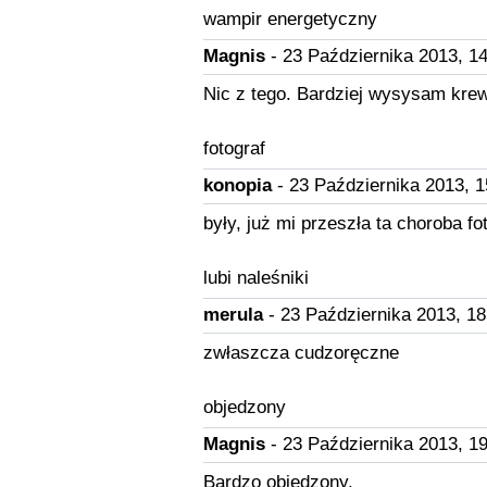
wampir energetyczny
Magnis
- 23 Października 2013, 14
Nic z tego. Bardziej wysysam kr
fotograf
konopia
- 23 Października 2013, 1
były, już mi przeszła ta choroba fo
lubi naleśniki
merula
- 23 Października 2013, 18
zwłaszcza cudzoręczne
objedzony
Magnis
- 23 Października 2013, 19
Bardzo objedzony.