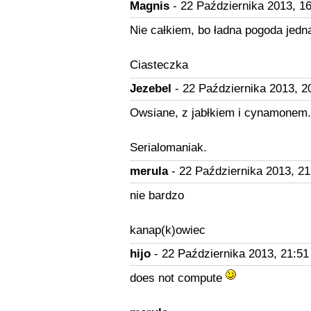
Magnis
- 22 Października 2013, 16
Nie całkiem, bo ładna pogoda jedna
Ciasteczka
Jezebel
- 22 Października 2013, 2
Owsiane, z jabłkiem i cynamonem.
Serialomaniak.
merula
- 22 Października 2013, 21
nie bardzo
kanap(k)owiec
hijo
- 22 Października 2013, 21:51
does not compute