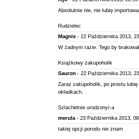
Absolutnie nie, nie lubię importowa
Rudzielec
Magnis
- 22 Października 2013, 23
W żadnym razie. Tego by brakował
Książkowy zakupoholik
Sauron
- 22 Października 2013, 23
Zaraz zakupoholik, po prostu lubię
okładkach.
Szlachetnie urodzony/-a
merula
- 23 Października 2013, 08
takiej opcji porodu nie znam