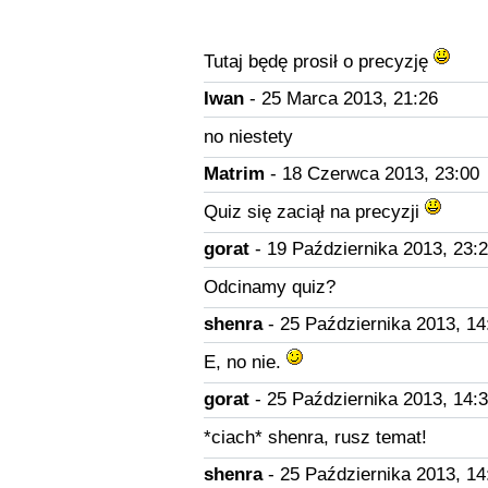
Tutaj będę prosił o precyzję
Iwan
- 25 Marca 2013, 21:26
no niestety
Matrim
- 18 Czerwca 2013, 23:00
Quiz się zaciął na precyzji
gorat
- 19 Października 2013, 23:
Odcinamy quiz?
shenra
- 25 Października 2013, 14
E, no nie.
gorat
- 25 Października 2013, 14:
*ciach* shenra, rusz temat!
shenra
- 25 Października 2013, 14